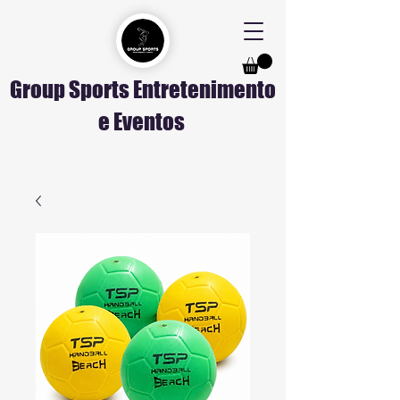
Group Sports Entretenimento
e Eventos