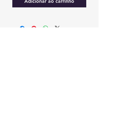
Adicionar ao carrinho
SIGA-NOS